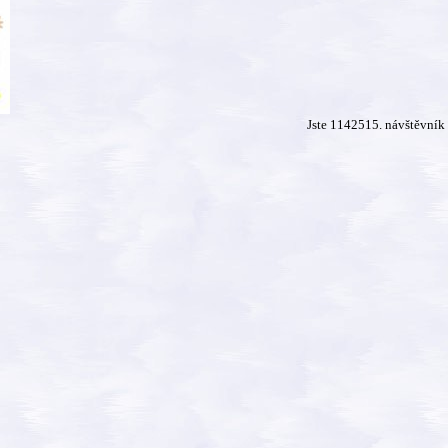
Jste 1142515. návštěvník