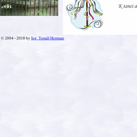
© 2004 - 2018 by
Ing. Tomáš Herrman